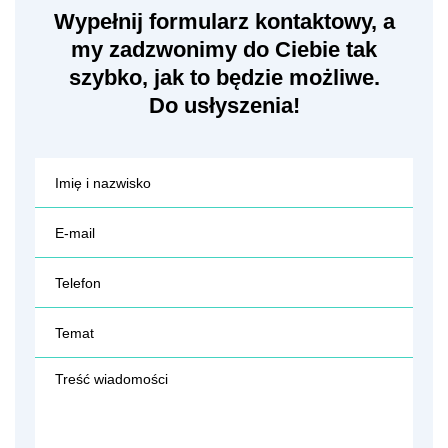
Wypełnij formularz kontaktowy, a
my zadzwonimy do Ciebie tak
szybko, jak to będzie możliwe.
Do usłyszenia!