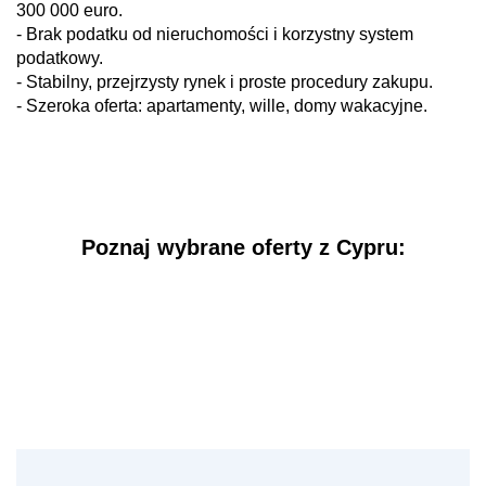
300 000 euro.
- Brak podatku od nieruchomości i korzystny system
podatkowy.
- Stabilny, przejrzysty rynek i proste procedury zakupu.
- Szeroka oferta: apartamenty, wille, domy wakacyjne.
Poznaj wybrane oferty z Cypru: